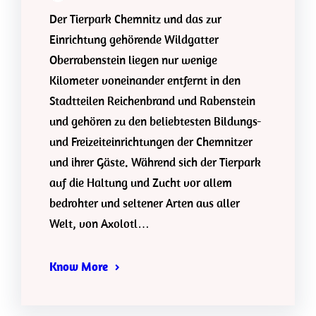
Der Tierpark Chemnitz und das zur
Einrichtung gehörende Wildgatter
Oberrabenstein liegen nur wenige
Kilometer voneinander entfernt in den
Stadtteilen Reichenbrand und Rabenstein
und gehören zu den beliebtesten Bildungs-
und Freizeiteinrichtungen der Chemnitzer
und ihrer Gäste. Während sich der Tierpark
auf die Haltung und Zucht vor allem
bedrohter und seltener Arten aus aller
Welt, von Axolotl…
Know More