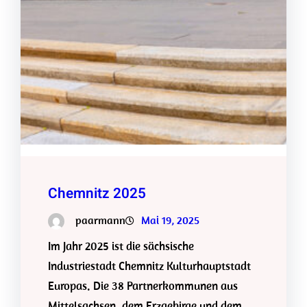
Chemnitz 2025
paarmann
Mai 19, 2025
Im Jahr 2025 ist die sächsische
Industriestadt Chemnitz Kulturhauptstadt
Europas. Die 38 Partnerkommunen aus
Mittelsachsen, dem Erzgebirge und dem