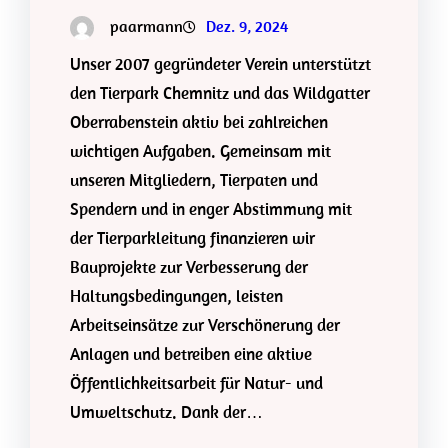
paarmann
Dez. 9, 2024
Unser 2007 gegründeter Verein unterstützt
den Tierpark Chemnitz und das Wildgatter
Oberrabenstein aktiv bei zahlreichen
wichtigen Aufgaben. Gemeinsam mit
unseren Mitgliedern, Tierpaten und
Spendern und in enger Abstimmung mit
der Tierparkleitung finanzieren wir
Bauprojekte zur Verbesserung der
Haltungsbedingungen, leisten
Arbeitseinsätze zur Verschönerung der
Anlagen und betreiben eine aktive
Öffentlichkeitsarbeit für Natur- und
Umweltschutz. Dank der…