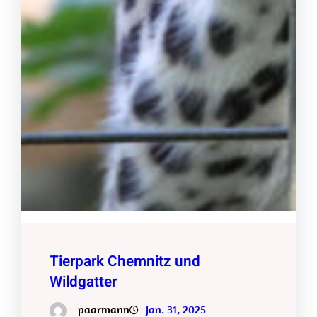
Tierpark Chemnitz und
Wildgatter
paarmann
Jan. 31, 2025