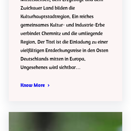
Zwickauer Land bilden die
Kulturhauptstadtregion. Ein reiches
gemeinsames Kultur- und Industrie-Erbe
verbindet Chemnitz und die umliegende
Region. Der Titel ist die Einladung zu einer
vielfältigen Entdeckungsreise in den Osten
Deutschlands mitten in Europa.
Ungesehenes wird sichtbar…
Know More