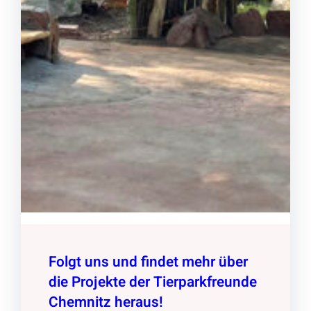
Folgt uns und findet mehr über
die Projekte der Tierparkfreunde
Chemnitz heraus!