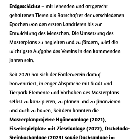
Erdgeschichte
– mit lebenden und artgerecht
gehaltenen Tieren als Botschafter der verschiedenen
Epochen von den ersten Landtieren bis zur
Entwicklung des Menschen. Die Umsetzung des
Masterplans zu begleiten und zu fördern, wird die
wichtigste Aufgabe des Vereins in den kommenden
Jahren sein.
Seit 2020 hat sich der Förderverein darauf
konzentriert, in enger Absprache mit Stadt und
Tierpark Elemente und Vorhaben des Masterplans
selbst zu konzipieren, zu planen und zu finanzieren
und auch zu bauen. Seitdem konnten die
Masterplanprojekte Hyänenanlage (2021),
Eiszeitspielplatz mit Zieselanlage (2022), Dschelada-
Steinbockanlage (2023) sowie Dachsanlage im