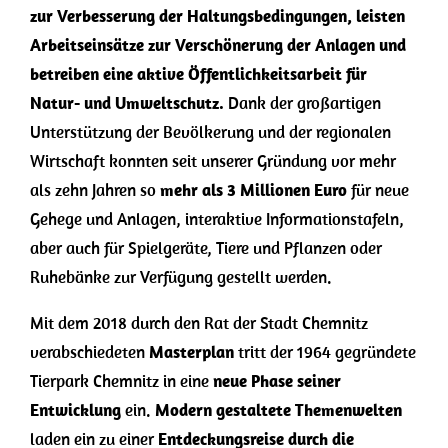
zur Verbesserung der Haltungsbedingungen, leisten
Arbeitseinsätze zur Verschönerung der Anlagen und
betreiben eine aktive Öffentlichkeitsarbeit für
Natur- und Umweltschutz.
Dank der großartigen
Unterstützung der Bevölkerung und der regionalen
Wirtschaft konnten seit unserer Gründung vor mehr
als zehn Jahren so
mehr als 3 Millionen Euro
für neue
Gehege und Anlagen, interaktive Informationstafeln,
aber auch für Spielgeräte, Tiere und Pflanzen oder
Ruhebänke zur Verfügung gestellt werden.
Mit dem 2018 durch den Rat der Stadt Chemnitz
verabschiedeten
Masterplan
tritt der 1964 gegründete
Tierpark Chemnitz in eine
neue Phase seiner
Entwicklung
ein.
Modern gestaltete Themenwelten
laden ein zu einer
Entdeckungsreise durch die