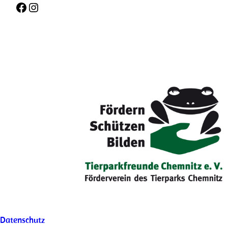
Facebook
Instagram
Datenschutz