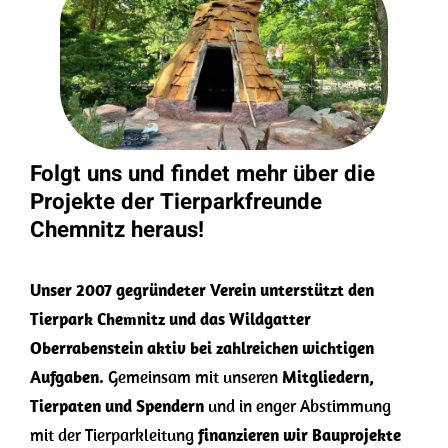
Folgt uns und findet mehr über die
Projekte der Tierparkfreunde
Chemnitz heraus!
Unser 2007 gegründeter Verein unterstützt den
Tierpark Chemnitz und das Wildgatter
Oberrabenstein aktiv bei zahlreichen wichtigen
Aufgaben.
Gemeinsam mit unseren
Mitgliedern,
Tierpaten und Spendern
und in enger Abstimmung
mit der Tierparkleitung
finanzieren wir Bauprojekte