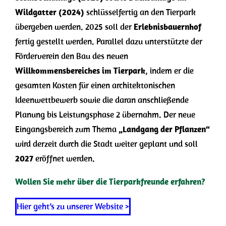
Wildgatter (2024)
schlüsselfertig an den Tierpark
übergeben werden. 2025 soll der
Erlebnisbauernhof
fertig gestellt werden. Parallel dazu unterstützte der
Förderverein den Bau des neuen
Willkommensbereiches im Tierpark
, indem er die
gesamten Kosten für einen architektonischen
Ideenwettbewerb sowie die daran anschließende
Planung bis Leistungsphase 2 übernahm. Der neue
Eingangsbereich zum Thema
„Landgang der Pflanzen“
wird derzeit durch die Stadt weiter geplant und soll
2027
eröffnet werden.
Wollen Sie mehr über die Tierparkfreunde erfahren?
Hier geht’s zu unserer Website >